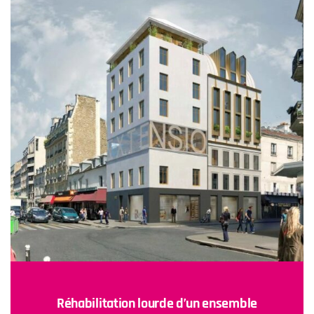
Réhabilitation lourde d’un ensemble