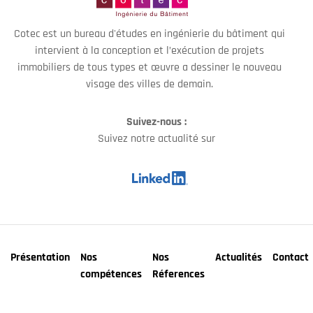
Cotec est un bureau d'études en ingénierie du bâtiment qui
intervient à la conception et l’exécution de projets
immobiliers de tous types et œuvre a dessiner le nouveau
visage des villes de demain.
Suivez-nous :
Suivez notre actualité sur
Présentation
Nos
Nos
Actualités
Contact
compétences
Réferences