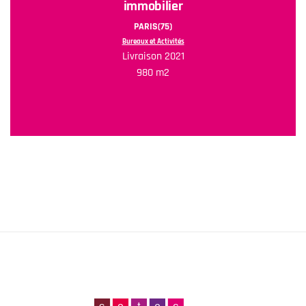
immobilier
PARIS(75)
Bureaux et Activités
Livraison 2021
980 m2