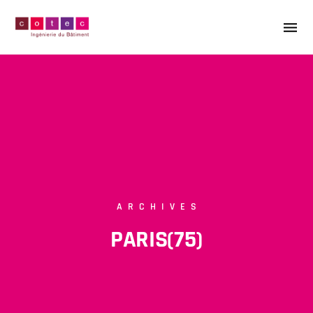
ARCHIVES
PARIS(75)