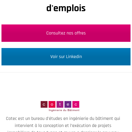
d'emplois
Consultez nos offres
Voir sur Linkedin
Cotec est un bureau d'études en ingénierie du bâtiment qui
intervient à la conception et l’exécution de projets