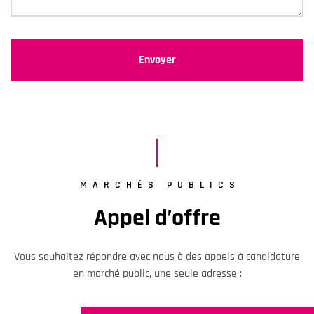
MARCHÉS PUBLICS
Appel d’offre
Vous souhaitez répondre avec nous à des appels à candidature
en marché public, une seule adresse :