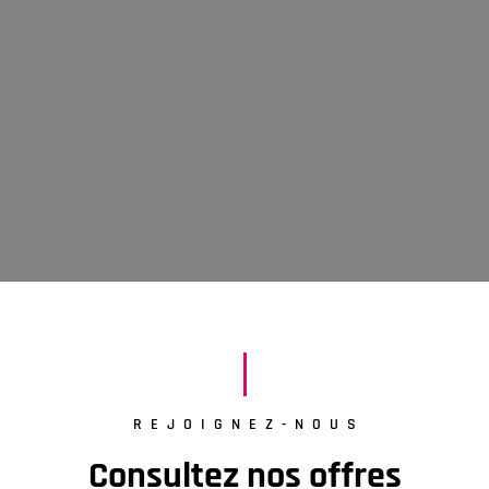
REJOIGNEZ-NOUS
Consultez nos offres