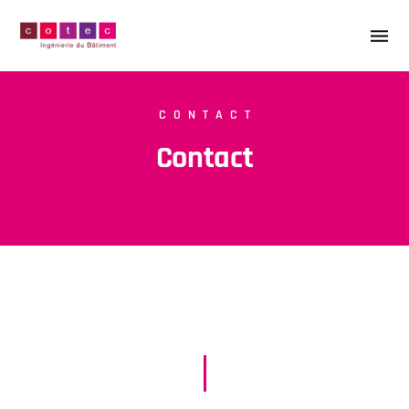
CONTACT
Contact