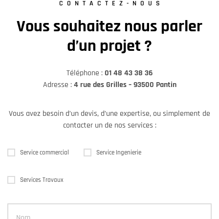
CONTACTEZ-NOUS
Vous souhaitez nous parler
d’un projet ?
Téléphone :
01 48 43 38 36
Adresse :
4 rue des Grilles – 93500 Pantin
Vous avez besoin d’un devis, d’une expertise, ou simplement de
contacter un de nos services :
Service commercial
Service Ingenierie
Services Travaux