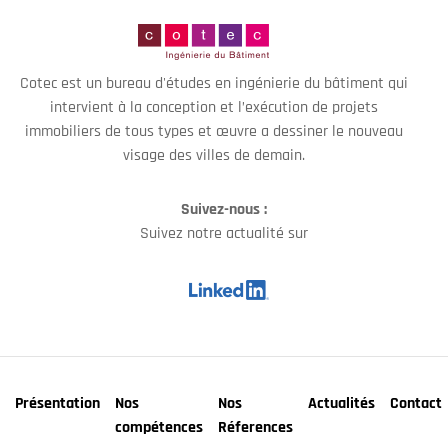
Cotec est un bureau d'études en ingénierie du bâtiment qui
intervient à la conception et l’exécution de projets
immobiliers de tous types et œuvre a dessiner le nouveau
visage des villes de demain.
Suivez-nous :
Suivez notre actualité sur
Présentation
Nos
Nos
Actualités
Contact
compétences
Réferences