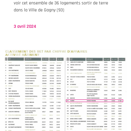
voir cet ensemble de 36 logements sortir de terre
dans la Ville de Gagny (93)
3 avril 2024