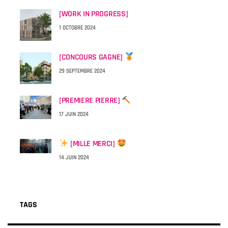
[WORK IN PROGRESS]
1 OCTOBRE 2024
[CONCOURS GAGNE]
29 SEPTEMBRE 2024
[PREMIERE PIERRE]
17 JUIN 2024
[MILLE MERCI]
14 JUIN 2024
TAGS