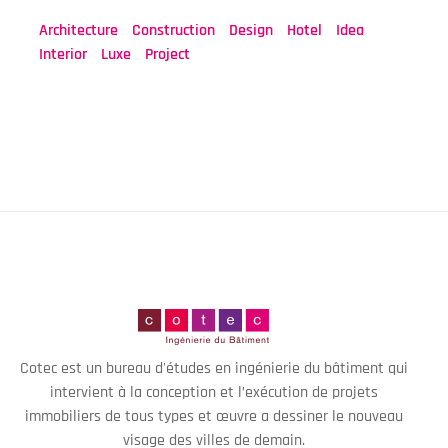
Architecture
Construction
Design
Hotel
Idea
Interior
Luxe
Project
Cotec est un bureau d'études en ingénierie du bâtiment qui
intervient à la conception et l’exécution de projets
immobiliers de tous types et œuvre a dessiner le nouveau
visage des villes de demain.