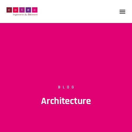
BLOG
Architecture