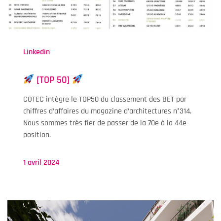
Linkedin
[TOP 50]
COTEC intègre le TOP50 du classement des BET par
chiffres d’affaires du magazine d’architectures n°314.
Nous sommes très fier de passer de la 70e à la 44e
position.
1 avril 2024