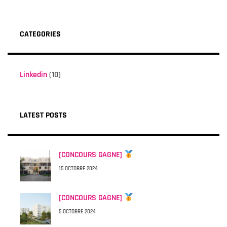
CATEGORIES
Linkedin
(10)
LATEST POSTS
[CONCOURS GAGNE]
15 OCTOBRE 2024
[CONCOURS GAGNE]
5 OCTOBRE 2024