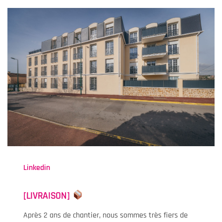
Linkedin
[LIVRAISON]
Après 2 ans de chantier, nous sommes très fiers de