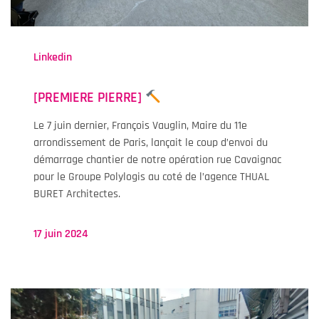
Linkedin
[PREMIERE PIERRE]
Le 7 juin dernier, François Vauglin, Maire du 11e
arrondissement de Paris, lançait le coup d’envoi du
démarrage chantier de notre opération rue Cavaignac
pour le Groupe Polylogis au coté de l’agence THUAL
BURET Architectes.
17 juin 2024