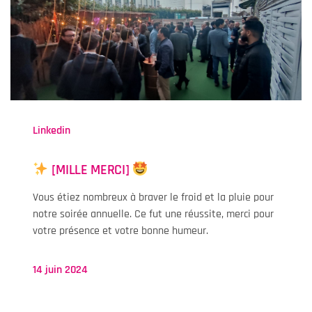
Linkedin
[MILLE MERCI]
Vous étiez nombreux à braver le froid et la pluie pour
notre soirée annuelle. Ce fut une réussite, merci pour
votre présence et votre bonne humeur.
14 juin 2024