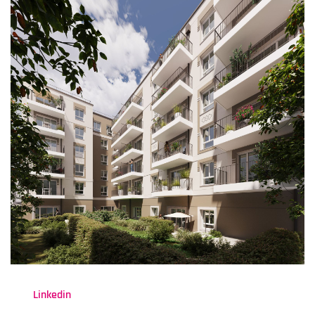
Linkedin