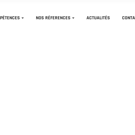
PÉTENCES
NOS RÉFERENCES
ACTUALITÉS
CONTA