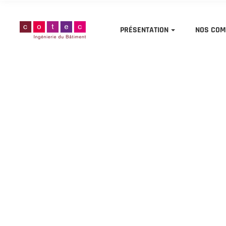
PRÉSENTATION
NOS COM