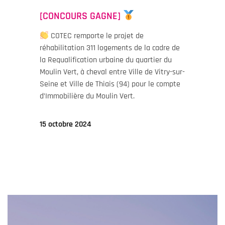
[CONCOURS GAGNE]
COTEC remporte le projet de
réhabilitation 311 logements de la cadre de
la Requalification urbaine du quartier du
Moulin Vert, à cheval entre Ville de Vitry-sur-
Seine et Ville de Thiais (94) pour le compte
d’Immobilière du Moulin Vert.
15 octobre 2024