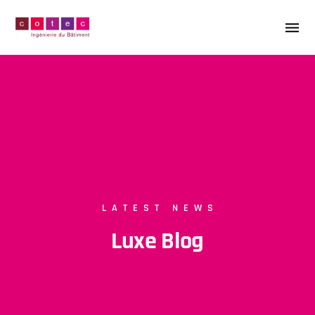
LATEST NEWS
Luxe Blog