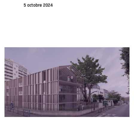
5 octobre 2024