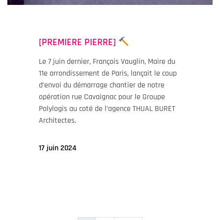
[PREMIERE PIERRE]
Le 7 juin dernier, François Vauglin, Maire du
11e arrondissement de Paris, lançait le coup
d’envoi du démarrage chantier de notre
opération rue Cavaignac pour le Groupe
Polylogis au coté de l’agence THUAL BURET
Architectes.
17 juin 2024