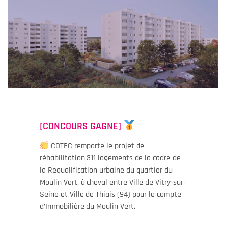
[CONCOURS GAGNE]
COTEC remporte le projet de
réhabilitation 311 logements de la cadre de
la Requalification urbaine du quartier du
Moulin Vert, à cheval entre Ville de Vitry-sur-
Seine et Ville de Thiais (94) pour le compte
d’Immobilière du Moulin Vert.