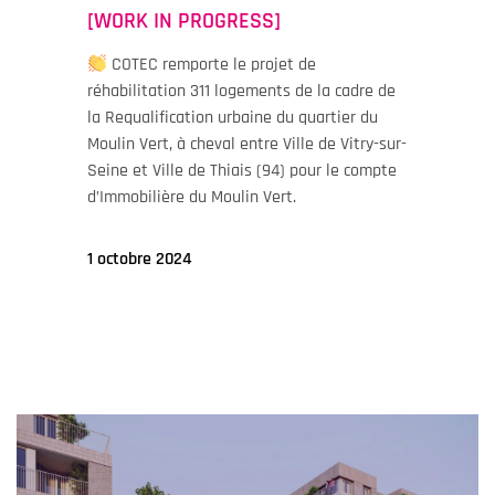
[WORK IN PROGRESS]
COTEC remporte le projet de
réhabilitation 311 logements de la cadre de
la Requalification urbaine du quartier du
Moulin Vert, à cheval entre Ville de Vitry-sur-
Seine et Ville de Thiais (94) pour le compte
d’Immobilière du Moulin Vert.
1 octobre 2024