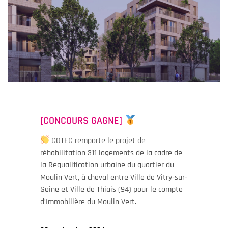
[CONCOURS GAGNE]
COTEC remporte le projet de
réhabilitation 311 logements de la cadre de
la Requalification urbaine du quartier du
Moulin Vert, à cheval entre Ville de Vitry-sur-
Seine et Ville de Thiais (94) pour le compte
d’Immobilière du Moulin Vert.