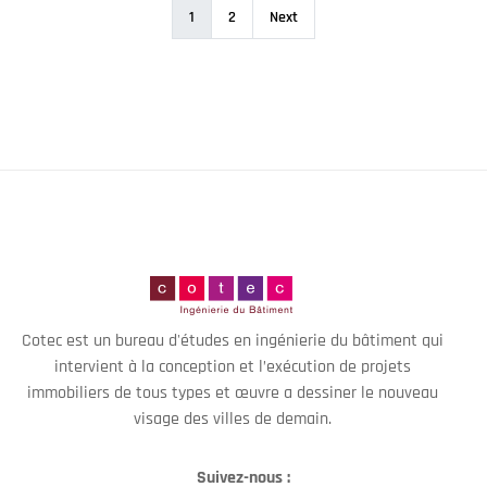
1
2
Next
Cotec est un bureau d'études en ingénierie du bâtiment qui
intervient à la conception et l’exécution de projets
immobiliers de tous types et œuvre a dessiner le nouveau
visage des villes de demain.
Suivez-nous :