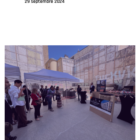
29 septembre 2024