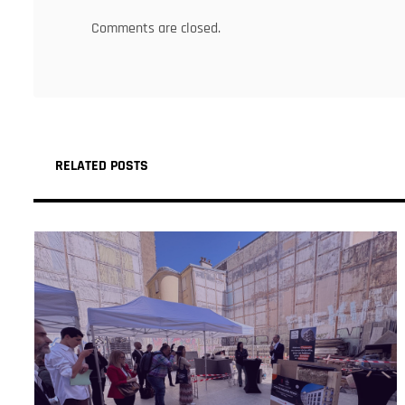
Comments are closed.
RELATED POSTS