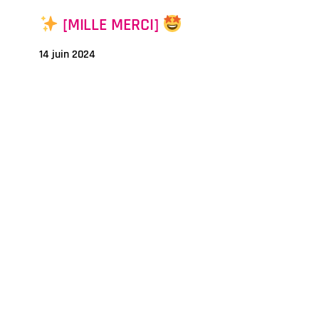
[MILLE MERCI]
14 juin 2024