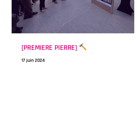
[PREMIERE PIERRE]
17 juin 2024