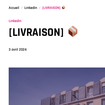
Accueil
Linkedin
[LIVRAISON]
Linkedin
[LIVRAISON]
3 avril 2024