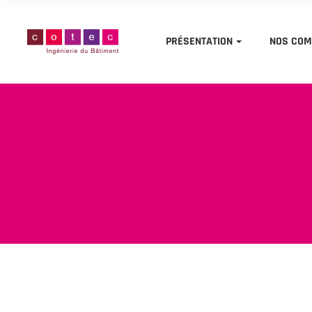
PRÉSENTATION
NOS COM