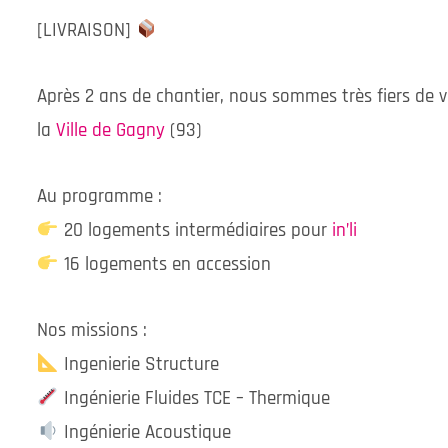
[LIVRAISON]
Après 2 ans de chantier, nous sommes très fiers de v
la
Ville de Gagny
(93)
Au programme :
20 logements intermédiaires pour
in’li
16 logements en accession
Nos missions :
Ingenierie Structure
Ingénierie Fluides TCE – Thermique
Ingénierie Acoustique