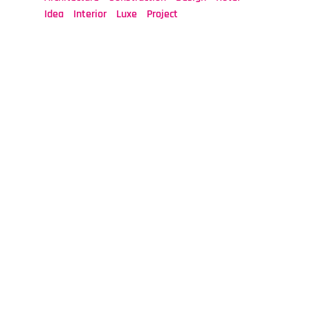
Idea
Interior
Luxe
Project