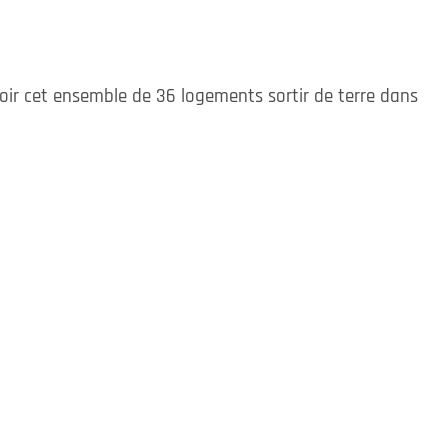
oir cet ensemble de 36 logements sortir de terre dans