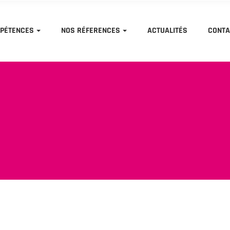
PÉTENCES
NOS RÉFERENCES
ACTUALITÉS
CONTA