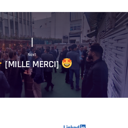
Next
[MILLE MERCI]