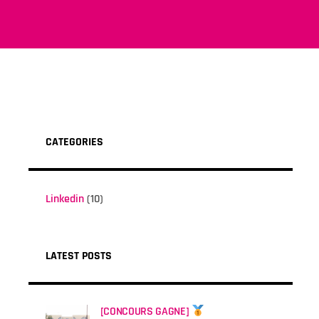
CATEGORIES
Linkedin
(10)
LATEST POSTS
[CONCOURS GAGNE]