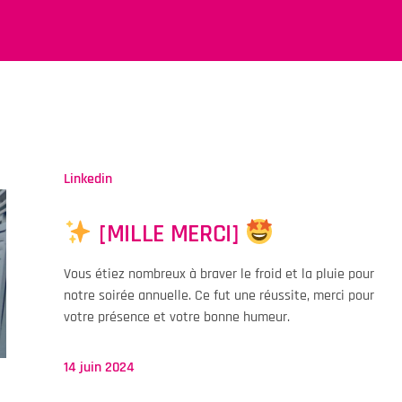
Linkedin
[MILLE MERCI]
Vous étiez nombreux à braver le froid et la pluie pour
notre soirée annuelle. Ce fut une réussite, merci pour
votre présence et votre bonne humeur.
14 juin 2024