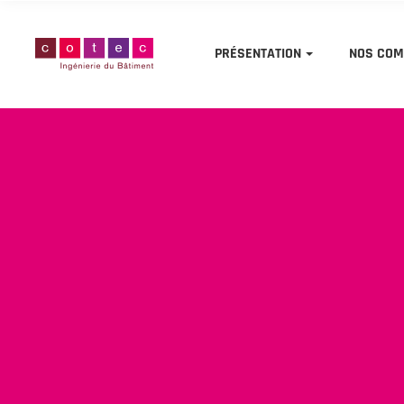
PRÉSENTATION
NOS COM