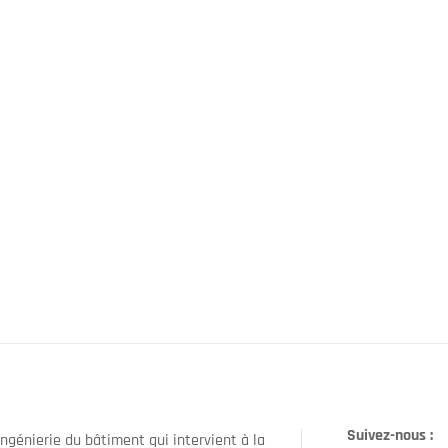
Suivez-nous :
ngénierie du bâtiment qui intervient à la