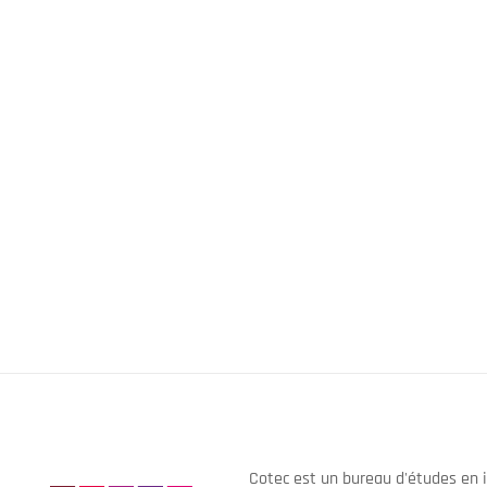
Cotec est un bureau d'études en i