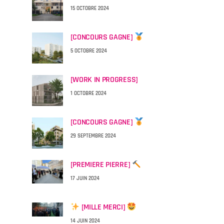
15 OCTOBRE 2024
[CONCOURS GAGNE]
5 OCTOBRE 2024
[WORK IN PROGRESS]
1 OCTOBRE 2024
[CONCOURS GAGNE]
29 SEPTEMBRE 2024
[PREMIERE PIERRE]
17 JUIN 2024
[MILLE MERCI]
14 JUIN 2024