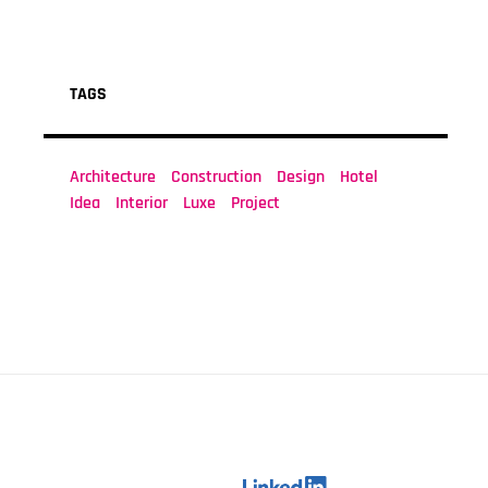
TAGS
Architecture
Construction
Design
Hotel
Idea
Interior
Luxe
Project