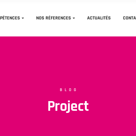
PÉTENCES
NOS RÉFERENCES
ACTUALITÉS
CONTA
BLOG
Project