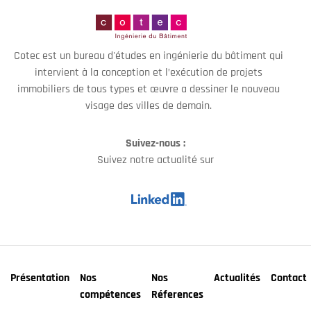
Cotec est un bureau d'études en ingénierie du bâtiment qui
intervient à la conception et l’exécution de projets
immobiliers de tous types et œuvre a dessiner le nouveau
visage des villes de demain.
Suivez-nous :
Suivez notre actualité sur
Présentation
Nos
Nos
Actualités
Contact
compétences
Réferences