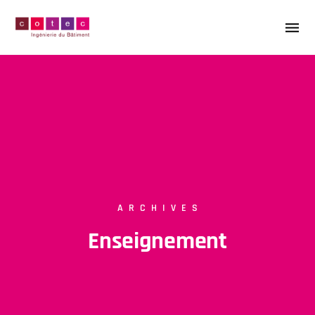
ARCHIVES
Enseignement