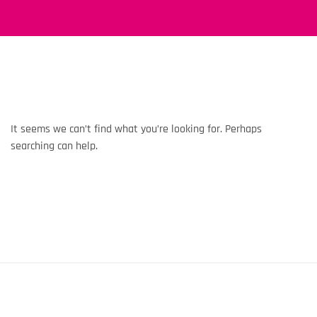
It seems we can’t find what you’re looking for. Perhaps
searching can help.